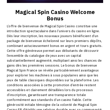
Magical Spin Casino Welcome
Bonus
L’offre de bienvenue de Magical Spin Casino constitue une
introduction spectaculaire dans l’univers du casino en ligne.
Dès leur inscription, les nouveaux joueurs bénéficient d’un
package de bienvenue échelonné sur leurs premiers dépôts,
combinant astucieusement bonus en argent et tours gratuits.
Cette offre généreuse permet aux débutants de découvrir
l’ensemble du catalogue de jeux avec un capital
substantiellement augmenté, multipliant ainsi les chances de
gains dès les premières sessions. Le bonus de bienvenue
Magical Spin France se révèle particulièrement avantageux
pour explorer les machines à sous populaires ainsi que les
jeux de table classiques disponibles sur la plateforme. Les
conditions associées à cette promotion d’entrée restent
accessibles et clairement détaillées lors du processus
d’inscription, garantissant une transparence totale
conformément aux standards d’un casino fiable. Cette
générosité initiale témoigne de la volonté de Magical Spin
Casino FR d’établir une relation durable avec sa communauté