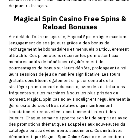
de joueurs français.
Magical Spin Casino Free Spins &
Reload Bonuses
Au-delà de l’offre inaugurale, Magical Spin en ligne maintient
l’engagement de ses joueurs grâce à des bonus de
rechargement hebdomadaires et mensuels particulièrement
attractifs. Ces promotions récurrentes permettent aux
membres actifs de bénéficier régulièrement de
pourcentages de bonus sur leurs dépôts, prolongeant ainsi
leurs sessions de jeu de manière significative. Les tours
gratuits constituent également un pilier central de la
stratégie promotionnelle du casino, avec des distributions
fréquentes sur les machines à sous les plus prisées du
moment. Magical Spin Casino avis soulignent régulièrement la
générosité de ces offres rotatives qui maintiennent
l’excitation et renouvellent constamment l’intérêt des
joueurs. Chaque semaine apporte son lot de surprises avec
des promotions thématiques adaptées aux nouveautés du
catalogue ou aux événements saisonniers. Ces initiatives
démontrent que Magical Spin Online Casino ne se contente