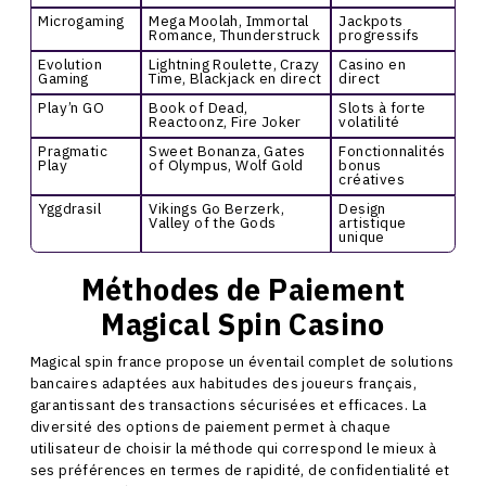
Microgaming
Mega Moolah, Immortal
Jackpots
Romance, Thunderstruck
progressifs
Evolution
Lightning Roulette, Crazy
Casino en
Gaming
Time, Blackjack en direct
direct
Play’n GO
Book of Dead,
Slots à forte
Reactoonz, Fire Joker
volatilité
Pragmatic
Sweet Bonanza, Gates
Fonctionnalités
Play
of Olympus, Wolf Gold
bonus
créatives
Yggdrasil
Vikings Go Berzerk,
Design
Valley of the Gods
artistique
unique
Méthodes de Paiement
Magical Spin Casino
Magical spin france propose un éventail complet de solutions
bancaires adaptées aux habitudes des joueurs français,
garantissant des transactions sécurisées et efficaces. La
diversité des options de paiement permet à chaque
utilisateur de choisir la méthode qui correspond le mieux à
ses préférences en termes de rapidité, de confidentialité et