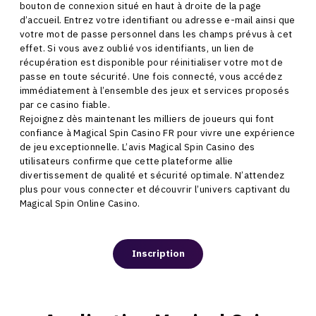
bouton de connexion situé en haut à droite de la page
d’accueil. Entrez votre identifiant ou adresse e-mail ainsi que
votre mot de passe personnel dans les champs prévus à cet
effet. Si vous avez oublié vos identifiants, un lien de
récupération est disponible pour réinitialiser votre mot de
passe en toute sécurité. Une fois connecté, vous accédez
immédiatement à l’ensemble des jeux et services proposés
par ce casino fiable.
Rejoignez dès maintenant les milliers de joueurs qui font
confiance à Magical Spin Casino FR pour vivre une expérience
de jeu exceptionnelle. L’avis Magical Spin Casino des
utilisateurs confirme que cette plateforme allie
divertissement de qualité et sécurité optimale. N’attendez
plus pour vous connecter et découvrir l’univers captivant du
Magical Spin Online Casino.
Inscription