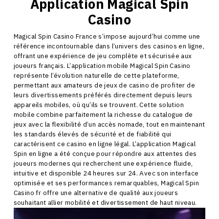
Application Magical Spin
Casino
Magical Spin Casino France s’impose aujourd’hui comme une
référence incontournable dans l’univers des casinos en ligne,
offrant une expérience de jeu complète et sécurisée aux
joueurs français. L’application mobile Magical Spin Casino
représente l’évolution naturelle de cette plateforme,
permettant aux amateurs de jeux de casino de profiter de
leurs divertissements préférés directement depuis leurs
appareils mobiles, où qu’ils se trouvent. Cette solution
mobile combine parfaitement la richesse du catalogue de
jeux avec la flexibilité d’un accès nomade, tout en maintenant
les standards élevés de sécurité et de fiabilité qui
caractérisent ce casino en ligne légal. L’application Magical
Spin en ligne a été conçue pour répondre aux attentes des
joueurs modernes qui recherchent une expérience fluide,
intuitive et disponible 24 heures sur 24. Avec son interface
optimisée et ses performances remarquables, Magical Spin
Casino fr offre une alternative de qualité aux joueurs
souhaitant allier mobilité et divertissement de haut niveau.