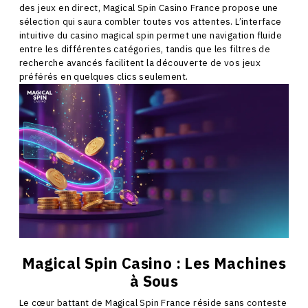
des jeux en direct, Magical Spin Casino France propose une
sélection qui saura combler toutes vos attentes. L’interface
intuitive du casino magical spin permet une navigation fluide
entre les différentes catégories, tandis que les filtres de
recherche avancés facilitent la découverte de vos jeux
préférés en quelques clics seulement.
Magical Spin Casino : Les Machines
à Sous
Le cœur battant de Magical Spin France réside sans conteste