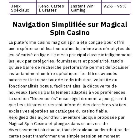
Jeux
Keno, Cartes
Instant Win
92% - 96%
Spéciaux
à Gratter
Gaming
Navigation Simplifiée sur Magical
Spin Casino
La plateforme casino magical spin a été conçue pour offrir
une expérience utilisateur optimale, même aux néophytes du
jeu sécurisé en ligne. Le menu principal classe intelligemment
les jeux par catégories, fournisseurs et popularité, tandis
qu’une barre de recherche performante permet de localiser
instantanément un titre spécifique. Les filtres avancés
autorisent le tri par taux de redistribution, volatilité ou
fonctionnalités bonus, facilitant ainsi la découverte de
nouveaux favoris parfaitement adaptés à vos préférences.
La section “Nouveautés” mise régulièrement à jour garantit
que les utilisateurs restent informés des dernières sorties
exclusives ajoutées au catalogue du casino fiable.
Rejoignez dès aujourd’hui l’aventure ludique proposée par
Magical Spin Casino et plongez dans un univers de
divertissement où chaque tour de rouleau ou distribution de
cartes peut transformer une simple session en moment