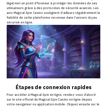
légal met un point d’honneur à protéger les données de ses
utilisateurs grâce à des protocoles de sécurité avancés. Les
avis Magical Spin Casino soulignent d’ailleurs régulièrement la
fiabilité de cette plateforme reconnue dans l’univers du jeu
sécurisé en ligne.
Étapes de connexion rapides
Pour accéder à Magical Spin en ligne, rendez-vous d’abord
sur le site officiel du Magical Spin Casino en ligne depuis
votre navigateur ou application mobile. Cliquez ensuite sur le