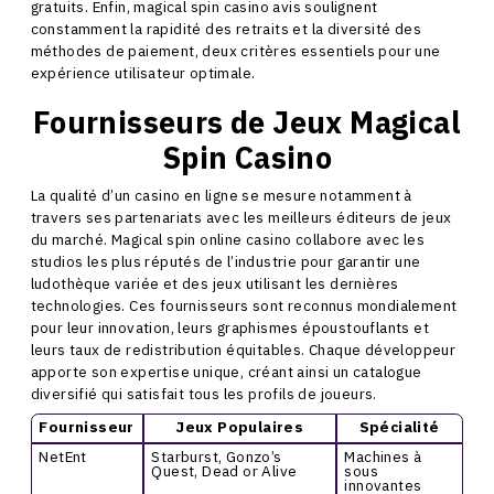
gratuits. Enfin, magical spin casino avis soulignent
constamment la rapidité des retraits et la diversité des
méthodes de paiement, deux critères essentiels pour une
expérience utilisateur optimale.
Fournisseurs de Jeux Magical
Spin Casino
La qualité d’un casino en ligne se mesure notamment à
travers ses partenariats avec les meilleurs éditeurs de jeux
du marché. Magical spin online casino collabore avec les
studios les plus réputés de l’industrie pour garantir une
ludothèque variée et des jeux utilisant les dernières
technologies. Ces fournisseurs sont reconnus mondialement
pour leur innovation, leurs graphismes époustouflants et
leurs taux de redistribution équitables. Chaque développeur
apporte son expertise unique, créant ainsi un catalogue
diversifié qui satisfait tous les profils de joueurs.
Fournisseur
Jeux Populaires
Spécialité
NetEnt
Starburst, Gonzo’s
Machines à
Quest, Dead or Alive
sous
innovantes