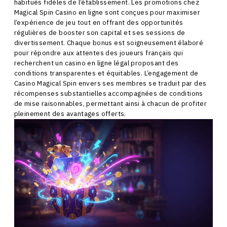
habitués fidèles de l’établissement. Les promotions chez
Magical Spin Casino en ligne sont conçues pour maximiser
l’expérience de jeu tout en offrant des opportunités
régulières de booster son capital et ses sessions de
divertissement. Chaque bonus est soigneusement élaboré
pour répondre aux attentes des joueurs français qui
recherchent un casino en ligne légal proposant des
conditions transparentes et équitables. L’engagement de
Casino Magical Spin envers ses membres se traduit par des
récompenses substantielles accompagnées de conditions
de mise raisonnables, permettant ainsi à chacun de profiter
pleinement des avantages offerts.