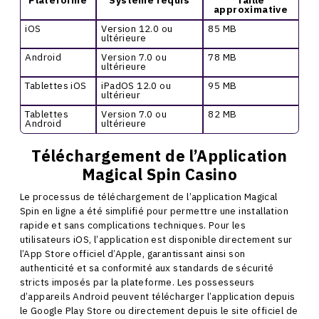
Plateforme
Système requis
Taille
approximative
iOS
Version 12.0 ou
85 MB
ultérieure
Android
Version 7.0 ou
78 MB
ultérieure
Tablettes iOS
iPadOS 12.0 ou
95 MB
ultérieur
Tablettes
Version 7.0 ou
82 MB
Android
ultérieure
Téléchargement de l’Application
Magical Spin Casino
Le processus de téléchargement de l’application Magical
Spin en ligne a été simplifié pour permettre une installation
rapide et sans complications techniques. Pour les
utilisateurs iOS, l’application est disponible directement sur
l’App Store officiel d’Apple, garantissant ainsi son
authenticité et sa conformité aux standards de sécurité
stricts imposés par la plateforme. Les possesseurs
d’appareils Android peuvent télécharger l’application depuis
le Google Play Store ou directement depuis le site officiel de