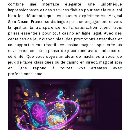
combine une interface élégante, une ludothèque
impressionnante et des services fiables pour satisfaire aussi
bien les débutants que les joueurs expérimentés. Magical
Spin Casino France se distingue par son engagement envers
la qualité, la transparence et la satisfaction client, trois
piliers essentiels pour tout casino en ligne légal. Avec des
centaines de jeux disponibles, des promotions attractives et
un support client réactif, ce casino magical spin crée un
environnement où le plaisir de jouer rime avec confiance et
sérénité. Que vous soyez amateur de machines à sous, de
jeux de table classiques ou de casino en direct, magical spin
en ligne répond à toutes vos attentes avec
professionnalisme.