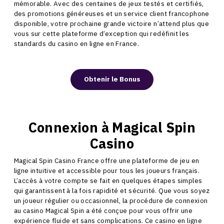
mémorable. Avec des centaines de jeux testés et certifiés,
des promotions généreuses et un service client francophone
disponible, votre prochaine grande victoire n’attend plus que
vous sur cette plateforme d’exception qui redéfinit les
standards du casino en ligne en France.
Obtenir le Bonus
Connexion à Magical Spin
Casino
Magical Spin Casino France offre une plateforme de jeu en
ligne intuitive et accessible pour tous les joueurs français.
L’accès à votre compte se fait en quelques étapes simples
qui garantissent à la fois rapidité et sécurité. Que vous soyez
un joueur régulier ou occasionnel, la procédure de connexion
au casino Magical Spin a été conçue pour vous offrir une
expérience fluide et sans complications. Ce casino en ligne