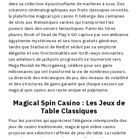
dans sa collection époustouflante de machines à sous. Des
créations cinématographiques aux fruits classiques revisités,
la plateforme magical spin casino fr héberge des centaines
de slots aux thématiques variées qui transportent les
joueurs dans des univers fantastiques. Parmi les titres
phares, Book of Dead de Play’n GO captive par son ambiance
égyptienne mystérieuse et ses tours gratuits généreux,
tandis que Starburst de NetEnt séduit par sa simplicité
élégante et ses fonctionnalités win-both-ways innovantes.
Les amateurs de jackpots progressifs se tourneront vers
Mega Moolah de Microgaming, célèbre pour ses gains
millionnaires qui ont transformé la vie de nombreux joueurs.
La diversité des mécaniques de jeu, des niveaux de volatilité
et des structures de gains garantit que chaque session sur
magical spin casino avis reste unique et palpitante.
Magical Spin Casino : Les Jeux de
Table Classiques
Pour les puristes qui apprécient l’élégance intemporelle des
jeux de casino traditionnels, magical spin online casino
propose une sélection raffinée de jeux de table. La roulette