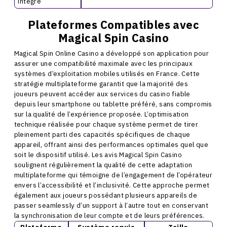
intégré
Plateformes Compatibles avec
Magical Spin Casino
Magical Spin Online Casino a développé son application pour
assurer une compatibilité maximale avec les principaux
systèmes d’exploitation mobiles utilisés en France. Cette
stratégie multiplateforme garantit que la majorité des
joueurs peuvent accéder aux services du casino fiable
depuis leur smartphone ou tablette préféré, sans compromis
sur la qualité de l’expérience proposée. L’optimisation
technique réalisée pour chaque système permet de tirer
pleinement parti des capacités spécifiques de chaque
appareil, offrant ainsi des performances optimales quel que
soit le dispositif utilisé. Les avis Magical Spin Casino
soulignent régulièrement la qualité de cette adaptation
multiplateforme qui témoigne de l’engagement de l’opérateur
envers l’accessibilité et l’inclusivité. Cette approche permet
également aux joueurs possédant plusieurs appareils de
passer seamlessly d’un support à l’autre tout en conservant
la synchronisation de leur compte et de leurs préférences.