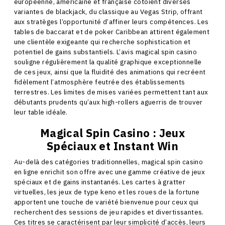
européenne, américaine et française côtoient diverses
variantes de blackjack, du classique au Vegas Strip, offrant
aux stratèges l’opportunité d’affiner leurs compétences. Les
tables de baccarat et de poker Caribbean attirent également
une clientèle exigeante qui recherche sophistication et
potentiel de gains substantiels. L’avis magical spin casino
souligne régulièrement la qualité graphique exceptionnelle
de ces jeux, ainsi que la fluidité des animations qui recréent
fidèlement l’atmosphère feutrée des établissements
terrestres. Les limites de mises variées permettent tant aux
débutants prudents qu’aux high-rollers aguerris de trouver
leur table idéale.
Magical Spin Casino : Jeux
Spéciaux et Instant Win
Au-delà des catégories traditionnelles, magical spin casino
en ligne enrichit son offre avec une gamme créative de jeux
spéciaux et de gains instantanés. Les cartes à gratter
virtuelles, les jeux de type keno et les roues de la fortune
apportent une touche de variété bienvenue pour ceux qui
recherchent des sessions de jeu rapides et divertissantes.
Ces titres se caractérisent par leur simplicité d’accès, leurs