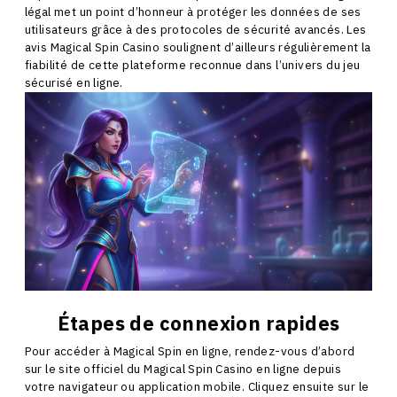
légal met un point d’honneur à protéger les données de ses
utilisateurs grâce à des protocoles de sécurité avancés. Les
avis Magical Spin Casino soulignent d’ailleurs régulièrement la
fiabilité de cette plateforme reconnue dans l’univers du jeu
sécurisé en ligne.
Étapes de connexion rapides
Pour accéder à Magical Spin en ligne, rendez-vous d’abord
sur le site officiel du Magical Spin Casino en ligne depuis
votre navigateur ou application mobile. Cliquez ensuite sur le