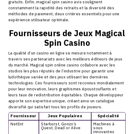
gratuits. Enfin, magical spin casino avis soulignent
constamment la rapidité des retraits et la diversité des
méthodes de paiement, deux critères essentiels pour une
expérience utilisateur optimale.
Fournisseurs de Jeux Magical
Spin Casino
La qualité d’un casino en ligne se mesure notamment à
travers ses partenariats avec les meilleurs éditeurs de jeux
du marché. Magical spin online casino collabore avec les
studios les plus réputés de l’industrie pour garantir une
ludothèque variée et des jeux utilisant les dernières
technologies. Ces fournisseurs sont reconnus mondialement
pour leur innovation, leurs graphismes époustouflants et
leurs taux de redistribution équitables. Chaque développeur
apporte son expertise unique, créant ainsi un catalogue
diversifié qui satisfait tous les profils de joueurs.
Fournisseur
Jeux Populaires
Spécialité
NetEnt
Starburst, Gonzo’s
Machines à
Quest, Dead or Alive
sous
innovantes