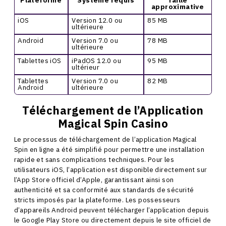
Plateforme
Système requis
Taille
approximative
iOS
Version 12.0 ou
85 MB
ultérieure
Android
Version 7.0 ou
78 MB
ultérieure
Tablettes iOS
iPadOS 12.0 ou
95 MB
ultérieur
Tablettes
Version 7.0 ou
82 MB
Android
ultérieure
Téléchargement de l’Application
Magical Spin Casino
Le processus de téléchargement de l’application Magical
Spin en ligne a été simplifié pour permettre une installation
rapide et sans complications techniques. Pour les
utilisateurs iOS, l’application est disponible directement sur
l’App Store officiel d’Apple, garantissant ainsi son
authenticité et sa conformité aux standards de sécurité
stricts imposés par la plateforme. Les possesseurs
d’appareils Android peuvent télécharger l’application depuis
le Google Play Store ou directement depuis le site officiel de