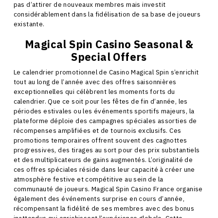
pas d’attirer de nouveaux membres mais investit
considérablement dans la fidélisation de sa base de joueurs
existante.
Magical Spin Casino Seasonal &
Special Offers
Le calendrier promotionnel de Casino Magical Spin s’enrichit
tout au long de l’année avec des offres saisonnières
exceptionnelles qui célèbrent les moments forts du
calendrier. Que ce soit pour les fêtes de fin d’année, les
périodes estivales ou les événements sportifs majeurs, la
plateforme déploie des campagnes spéciales assorties de
récompenses amplifiées et de tournois exclusifs. Ces
promotions temporaires offrent souvent des cagnottes
progressives, des tirages au sort pour des prix substantiels
et des multiplicateurs de gains augmentés. L’originalité de
ces offres spéciales réside dans leur capacité à créer une
atmosphère festive et compétitive au sein de la
communauté de joueurs. Magical Spin Casino France organise
également des événements surprise en cours d’année,
récompensant la fidélité de ses membres avec des bonus