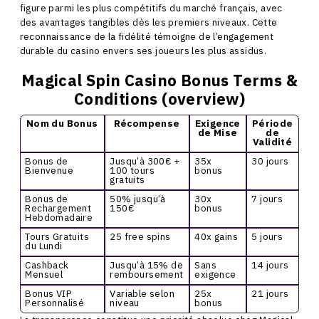
figure parmi les plus compétitifs du marché français, avec
des avantages tangibles dès les premiers niveaux. Cette
reconnaissance de la fidélité témoigne de l’engagement
durable du casino envers ses joueurs les plus assidus.
Magical Spin Casino Bonus Terms &
Conditions (overview)
Nom du Bonus
Récompense
Exigence
Période
de Mise
de
Validité
Bonus de
Jusqu’à 300€ +
35x
30 jours
Bienvenue
100 tours
bonus
gratuits
Bonus de
50% jusqu’à
30x
7 jours
Rechargement
150€
bonus
Hebdomadaire
Tours Gratuits
25 free spins
40x gains
5 jours
du Lundi
Cashback
Jusqu’à 15% de
Sans
14 jours
Mensuel
remboursement
exigence
Bonus VIP
Variable selon
25x
21 jours
Personnalisé
niveau
bonus