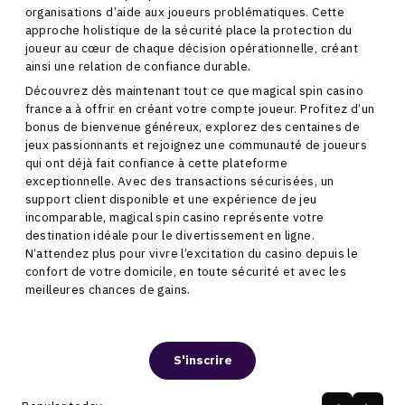
organisations d’aide aux joueurs problématiques. Cette
approche holistique de la sécurité place la protection du
joueur au cœur de chaque décision opérationnelle, créant
ainsi une relation de confiance durable.
Découvrez dès maintenant tout ce que magical spin casino
france a à offrir en créant votre compte joueur. Profitez d’un
bonus de bienvenue généreux, explorez des centaines de
jeux passionnants et rejoignez une communauté de joueurs
qui ont déjà fait confiance à cette plateforme
exceptionnelle. Avec des transactions sécurisées, un
support client disponible et une expérience de jeu
incomparable, magical spin casino représente votre
destination idéale pour le divertissement en ligne.
N’attendez plus pour vivre l’excitation du casino depuis le
confort de votre domicile, en toute sécurité et avec les
meilleures chances de gains.
S'inscrire