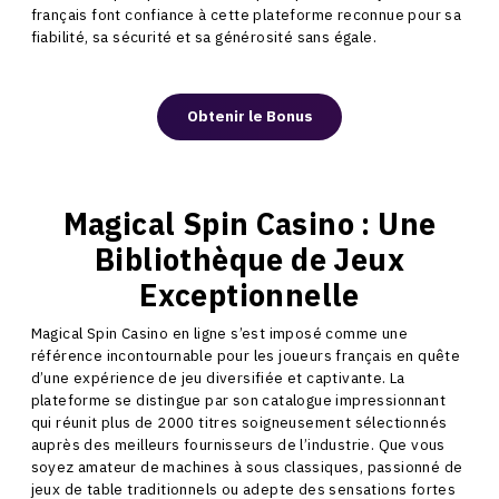
français font confiance à cette plateforme reconnue pour sa
fiabilité, sa sécurité et sa générosité sans égale.
Obtenir le Bonus
Magical Spin Casino : Une
Bibliothèque de Jeux
Exceptionnelle
Magical Spin Casino en ligne s’est imposé comme une
référence incontournable pour les joueurs français en quête
d’une expérience de jeu diversifiée et captivante. La
plateforme se distingue par son catalogue impressionnant
qui réunit plus de 2000 titres soigneusement sélectionnés
auprès des meilleurs fournisseurs de l’industrie. Que vous
soyez amateur de machines à sous classiques, passionné de
jeux de table traditionnels ou adepte des sensations fortes