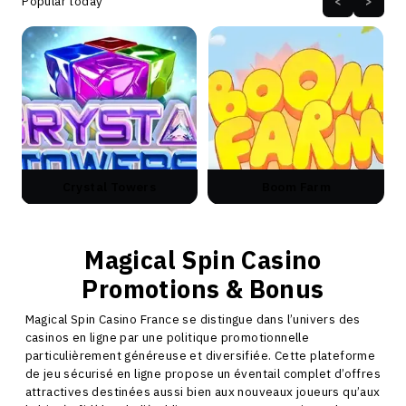
Popular today
<
>
Crystal Towers
Boom Farm
Play now
Play now
Magical Spin Casino
Promotions & Bonus
Magical Spin Casino France se distingue dans l’univers des
casinos en ligne par une politique promotionnelle
particulièrement généreuse et diversifiée. Cette plateforme
de jeu sécurisé en ligne propose un éventail complet d’offres
attractives destinées aussi bien aux nouveaux joueurs qu’aux