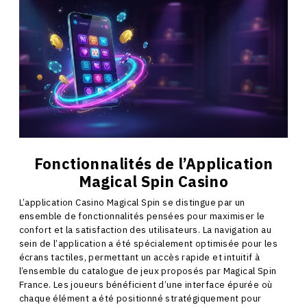
Fonctionnalités de l’Application
Magical Spin Casino
L’application Casino Magical Spin se distingue par un
ensemble de fonctionnalités pensées pour maximiser le
confort et la satisfaction des utilisateurs. La navigation au
sein de l’application a été spécialement optimisée pour les
écrans tactiles, permettant un accès rapide et intuitif à
l’ensemble du catalogue de jeux proposés par Magical Spin
France. Les joueurs bénéficient d’une interface épurée où
chaque élément a été positionné stratégiquement pour