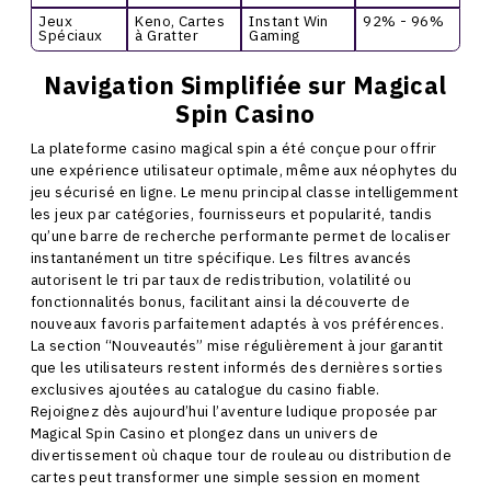
Jeux
Keno, Cartes
Instant Win
92% - 96%
Spéciaux
à Gratter
Gaming
Navigation Simplifiée sur Magical
Spin Casino
La plateforme casino magical spin a été conçue pour offrir
une expérience utilisateur optimale, même aux néophytes du
jeu sécurisé en ligne. Le menu principal classe intelligemment
les jeux par catégories, fournisseurs et popularité, tandis
qu’une barre de recherche performante permet de localiser
instantanément un titre spécifique. Les filtres avancés
autorisent le tri par taux de redistribution, volatilité ou
fonctionnalités bonus, facilitant ainsi la découverte de
nouveaux favoris parfaitement adaptés à vos préférences.
La section “Nouveautés” mise régulièrement à jour garantit
que les utilisateurs restent informés des dernières sorties
exclusives ajoutées au catalogue du casino fiable.
Rejoignez dès aujourd’hui l’aventure ludique proposée par
Magical Spin Casino et plongez dans un univers de
divertissement où chaque tour de rouleau ou distribution de
cartes peut transformer une simple session en moment