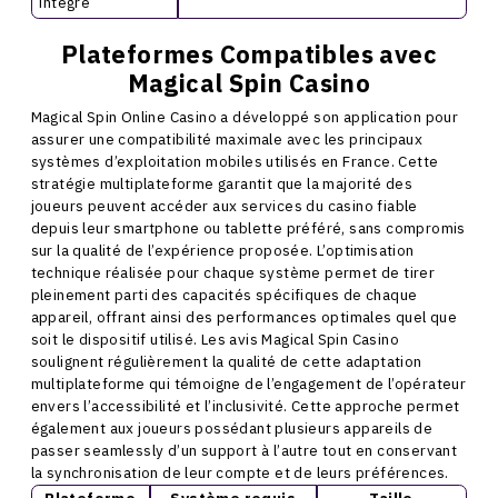
intégré
Plateformes Compatibles avec
Magical Spin Casino
Magical Spin Online Casino a développé son application pour
assurer une compatibilité maximale avec les principaux
systèmes d’exploitation mobiles utilisés en France. Cette
stratégie multiplateforme garantit que la majorité des
joueurs peuvent accéder aux services du casino fiable
depuis leur smartphone ou tablette préféré, sans compromis
sur la qualité de l’expérience proposée. L’optimisation
technique réalisée pour chaque système permet de tirer
pleinement parti des capacités spécifiques de chaque
appareil, offrant ainsi des performances optimales quel que
soit le dispositif utilisé. Les avis Magical Spin Casino
soulignent régulièrement la qualité de cette adaptation
multiplateforme qui témoigne de l’engagement de l’opérateur
envers l’accessibilité et l’inclusivité. Cette approche permet
également aux joueurs possédant plusieurs appareils de
passer seamlessly d’un support à l’autre tout en conservant
la synchronisation de leur compte et de leurs préférences.