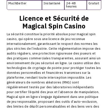
MuchBetter
Instantané
24-48
Gratuit
heures
Licence et Sécurité de
Magical Spin Casino
La sécurité constitue la priorité absolue pour magical spin
casino, qui opère sous une licence de jeu reconnue
internationalement, garantissant le respect des normes les
plus strictes de l’industrie. Cette réglementation impose des
audits réguliers, une protection rigoureuse des joueurs et
des pratiques commerciales transparentes, assurant ainsi un
environnement de jeu sécurisé en ligne. Le casino utilise des
technologies de cryptage de pointe pour protéger toutes les
données personnelles et financières transmises sur la
plateforme, rendant toute interception impossible. Les
générateurs de nombres aléatoires (RNG) sont
régulièrement testés par des laboratoires indépendants
pour certifier l’équité des jeux et l’absence de manipulation.
Magical spin en ligne s’engage également dans une politique
de jeu responsable, proposant des outils d’auto-exclusion,
des limites de dépôt personnalisables et des liens vers des