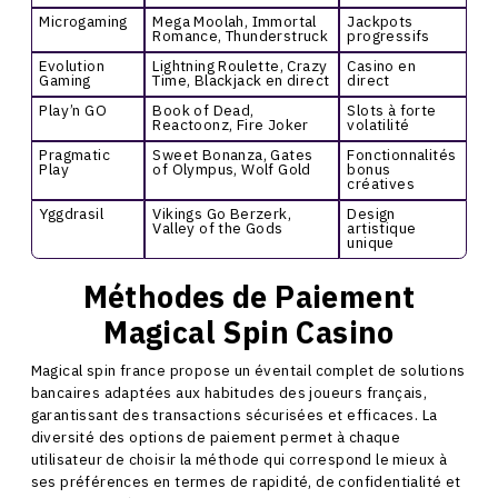
Microgaming
Mega Moolah, Immortal
Jackpots
Romance, Thunderstruck
progressifs
Evolution
Lightning Roulette, Crazy
Casino en
Gaming
Time, Blackjack en direct
direct
Play’n GO
Book of Dead,
Slots à forte
Reactoonz, Fire Joker
volatilité
Pragmatic
Sweet Bonanza, Gates
Fonctionnalités
Play
of Olympus, Wolf Gold
bonus
créatives
Yggdrasil
Vikings Go Berzerk,
Design
Valley of the Gods
artistique
unique
Méthodes de Paiement
Magical Spin Casino
Magical spin france propose un éventail complet de solutions
bancaires adaptées aux habitudes des joueurs français,
garantissant des transactions sécurisées et efficaces. La
diversité des options de paiement permet à chaque
utilisateur de choisir la méthode qui correspond le mieux à
ses préférences en termes de rapidité, de confidentialité et