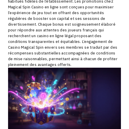
habitués fidèles de l’établissement. Les promotions chez
Magical Spin Casino en ligne sont conçues pour maximiser
l’expérience de jeu tout en offrant des opportunités
régulières de booster son capital et ses sessions de
divertissement. Chaque bonus est soigneusement élaboré
pour répondre aux attentes des joueurs français qui
recherchent un casino en ligne légal proposant des
conditions transparentes et équitables. L’engagement de
Casino Magical Spin envers ses membres se traduit par des
récompenses substantielles accompagnées de conditions
de mise raisonnables, permettant ainsi à chacun de profiter
pleinement des avantages offerts.